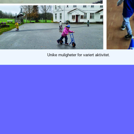
Unike muligheter for variert aktivitet.